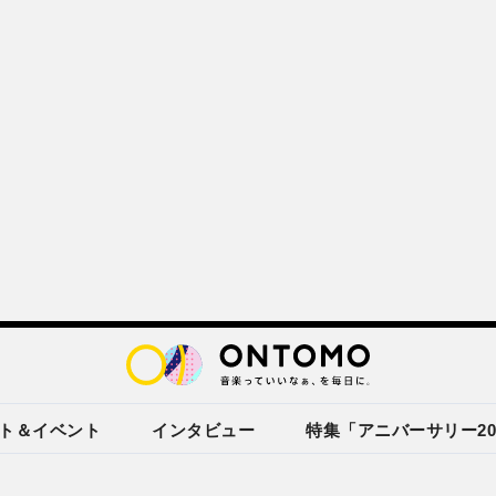
ト＆イベント
インタビュー
特集「アニバーサリー20