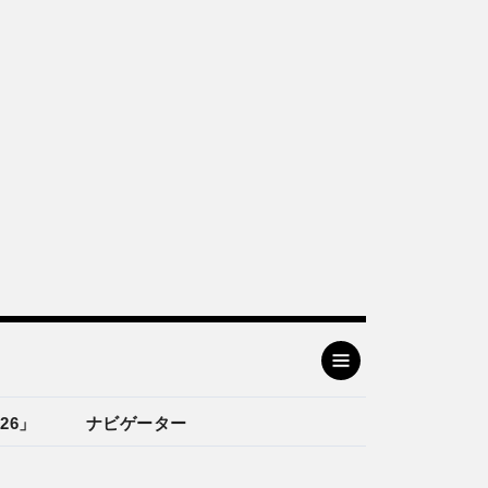
26」
ナビゲーター