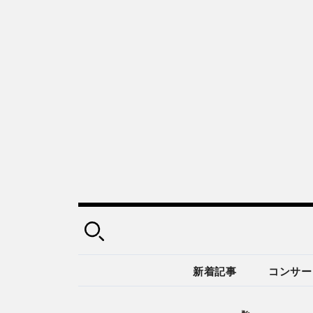
新着記事
コンサー