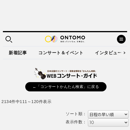
新着記事
コンサート＆イベント
インタビュー
←「コンサートかんたん検索」に戻る
2134件中111～120件表示
ソート順：
表示件数：