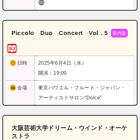
Piccolo Duo Concert Vol．5
室内楽
日時
2025年6月4日（水）
開演：19:00
会場
東京
パウエル・フルート・ジャパン・
アーティストサロン“Dolce”
大阪芸術大学ドリーム・ウインド・オーケ
ストラ