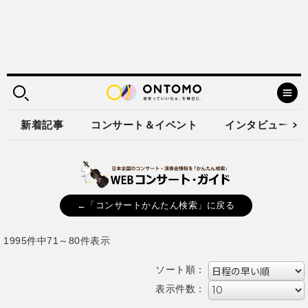
新着記事
コンサート＆イベント
インタビュー
←「コンサートかんたん検索」に戻る
1995件中71～80件表示
ソート順：
表示件数：