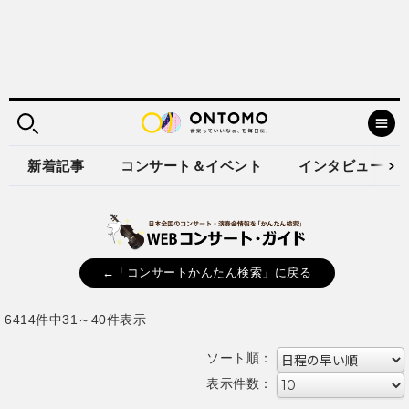
新着記事
コンサート＆イベント
インタビュー
←「コンサートかんたん検索」に戻る
6414件中31～40件表示
ソート順：
表示件数：