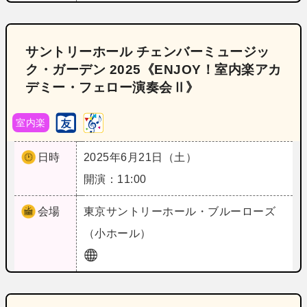
サントリーホール チェンバーミュージッ
ク・ガーデン 2025《ENJOY！室内楽アカ
デミー・フェロー演奏会Ⅱ》
室内楽
日時
2025年6月21日（土）
開演：11:00
会場
東京
サントリーホール・ブルーローズ
（小ホール）