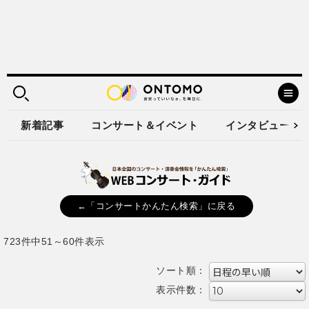
新着記事
コンサート＆イベント
インタビュー
←「コンサートかんたん検索」に戻る
723件中51～60件表示
ソート順：
表示件数：