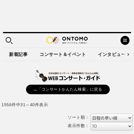
新着記事
コンサート＆イベント
インタビュー
←「コンサートかんたん検索」に戻る
1556件中31～40件表示
ソート順：
表示件数：