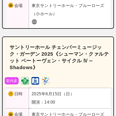
会場
東京
サントリーホール・ブルーローズ
（小ホール）
サントリーホール チェンバーミュージッ
ク・ガーデン 2025《シューマン・クァルテ
ット ベートーヴェン・サイクル Ⅳ～
Shadows》
室内楽
日時
2025年6月15日（日）
開演：14:00
会場
東京
サントリーホール・ブルーローズ