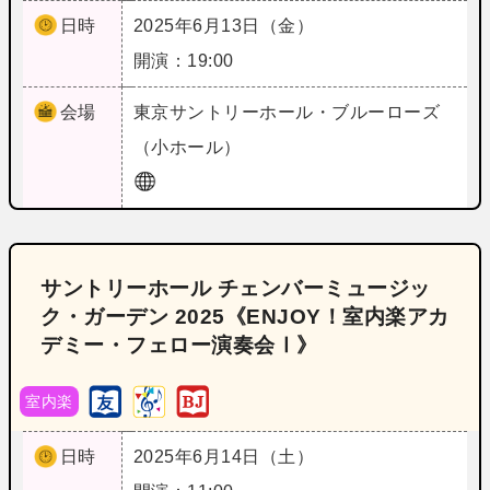
日時
2025年6月13日（金）
開演：19:00
会場
東京
サントリーホール・ブルーローズ
（小ホール）
サントリーホール チェンバーミュージッ
ク・ガーデン 2025《ENJOY！室内楽アカ
デミー・フェロー演奏会Ⅰ》
室内楽
日時
2025年6月14日（土）