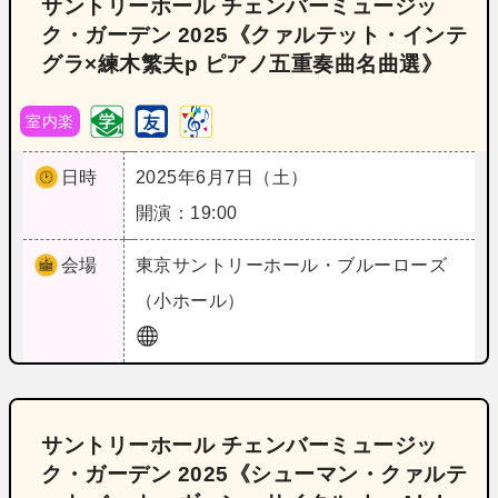
サントリーホール チェンバーミュージッ
ク・ガーデン 2025《クァルテット・インテ
グラ×練木繁夫p ピアノ五重奏曲名曲選》
室内楽
日時
2025年6月7日（土）
開演：19:00
会場
東京
サントリーホール・ブルーローズ
（小ホール）
サントリーホール チェンバーミュージッ
ク・ガーデン 2025《シューマン・クァルテ