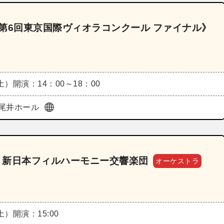
33《第6回東京国際ヴィオラコンクール ファイナル》
（土）
開演：14：00～18：00
尾井ホール
ts 新日本フィルハーモニー交響楽団
オーケストラ
（土）
開演：15:00