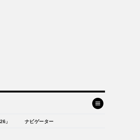
26」
ナビゲーター