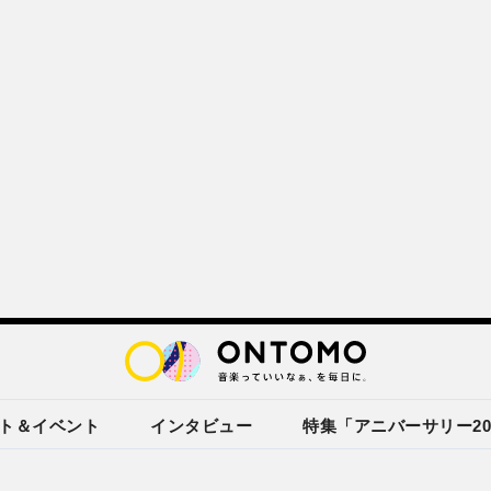
ト＆イベント
インタビュー
特集「アニバーサリー20