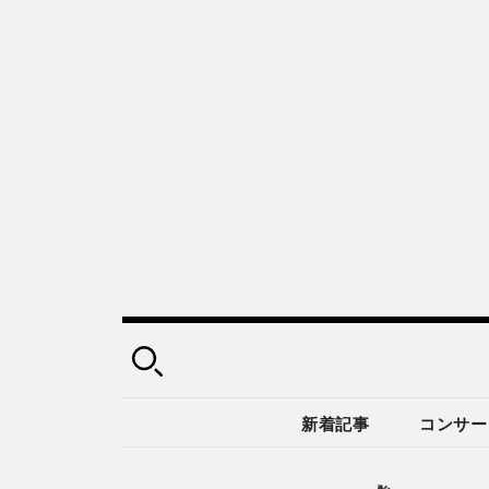
新着記事
コンサー