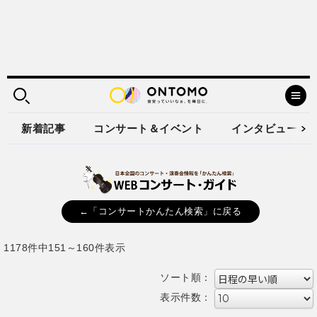
新着記事
コンサート＆イベント
インタビュー
←「コンサートかんたん検索」に戻る
1178件中151～160件表示
ソート順：
表示件数：