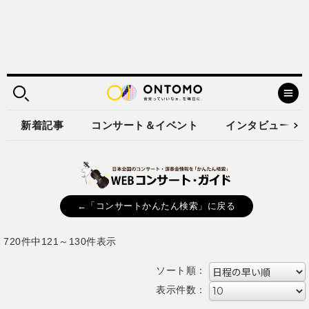
新着記事
コンサート＆イベント
インタビュー
←「コンサートかんたん検索」に戻る
720件中121～130件表示
ソート順：
表示件数：