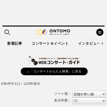
新着記事
コンサート＆イベント
インタビュー
←「コンサートかんたん検索」に戻る
690件中111～120件表示
ソート順：
表示件数：