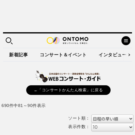
新着記事
コンサート＆イベント
インタビュー
←「コンサートかんたん検索」に戻る
690件中81～90件表示
ソート順：
表示件数：