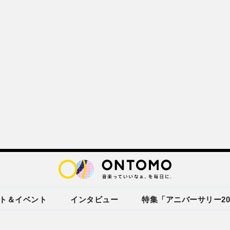
ト＆イベント
インタビュー
特集「アニバーサリー20