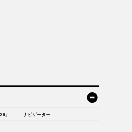
26」
ナビゲーター