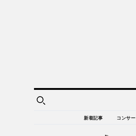
新着記事
コンサー