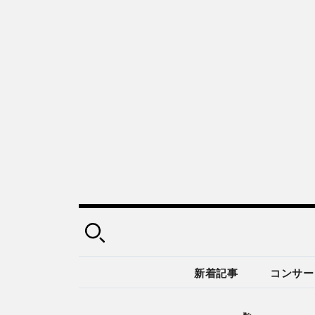
新着記事
コンサー