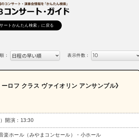
サートかんたん検索」に戻る
順：
表示件数：
クリーロフ クラス ヴァイオリン アンサンブル》
土）
開演：13:30
音楽ホール（みやまコンセール）・小ホール