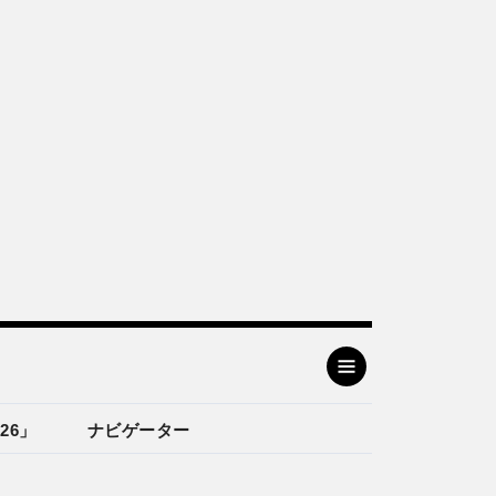
26」
ナビゲーター