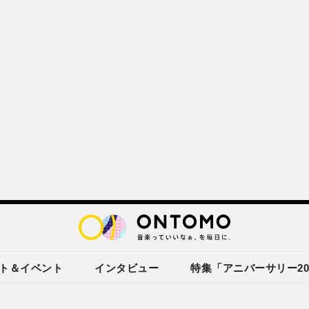
ト＆イベント
インタビュー
特集「アニバーサリー20