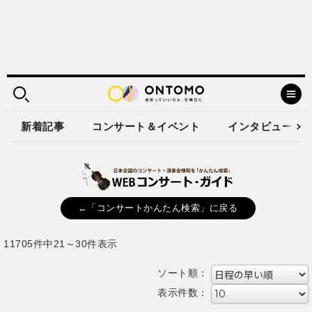
新着記事
コンサート＆イベント
インタビュー
←「コンサートかんたん検索」に戻る
11705件中21～30件表示
ソート順：
表示件数：