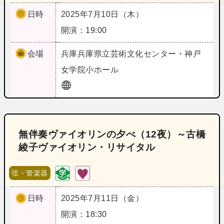
日時
2025年7月10日（木）
開演：19:00
会場
兵庫
兵庫県立芸術文化センター・神戸
女学院小ホール
無伴奏ヴァイオリンの夕べ（12夜）～古橋
綾子ヴァイオリン・リサイタル
弦・管楽器
日時
2025年7月11日（金）
開演：18:30