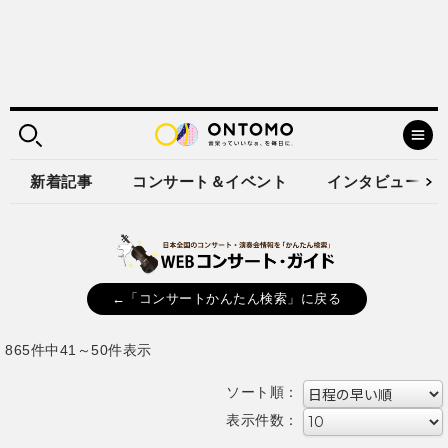
新着記事
コンサート＆イベント
インタビュー
←「コンサートかんたん検索」に戻る
865件中41～50件表示
ソート順：
表示件数：