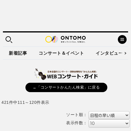
新着記事
コンサート＆イベント
インタビュー
←「コンサートかんたん検索」に戻る
421件中111～120件表示
ソート順：
表示件数：