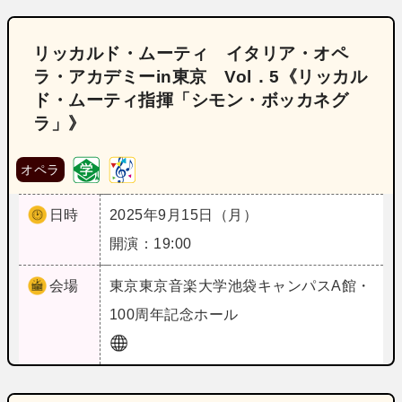
リッカルド・ムーティ イタリア・オペ
ラ・アカデミーin東京 Vol．5《リッカル
ド・ムーティ指揮「シモン・ボッカネグ
ラ」》
オペラ
日時
2025年9月15日（月）
開演：19:00
会場
東京
東京音楽大学池袋キャンパスA館・
100周年記念ホール