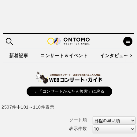
新着記事
コンサート＆イベント
インタビュー
←「コンサートかんたん検索」に戻る
2507件中101～110件表示
ソート順：
表示件数：