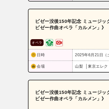
ビゼー没後150年記念 ミュージ
ビゼー作曲オペラ「カルメン」》
オペラ
日時
2025年6月21日
会場
山梨
東京エレク
ビゼー没後150年記念 ミュージ
ビゼー作曲オペラ「カルメン」》