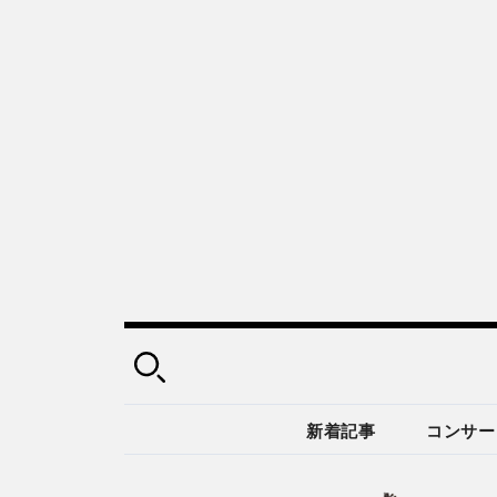
新着記事
コンサー