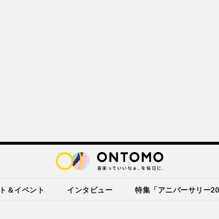
ト＆イベント
インタビュー
特集「アニバーサリー20