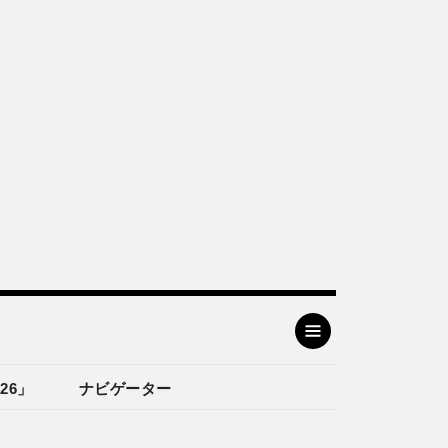
26」
ナビゲーター