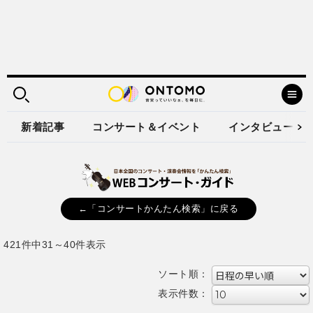
新着記事
コンサート＆イベント
インタビュー
←「コンサートかんたん検索」に戻る
421件中31～40件表示
ソート順：
表示件数：