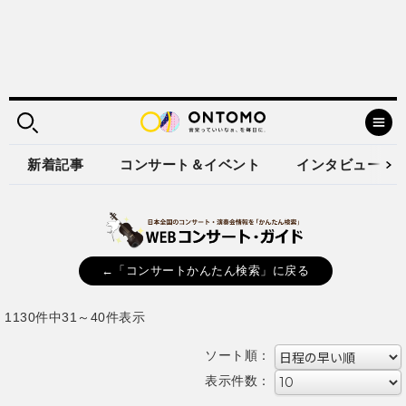
新着記事
コンサート＆イベント
インタビュー
←「コンサートかんたん検索」に戻る
1130件中31～40件表示
ソート順：
表示件数：