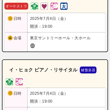
オーケストラ
日時
2025年7月4日（金）
開演：19:00
会場
東京
サントリーホール・大ホール
イ・ヒョク ピアノ・リサイタル
鍵盤楽器
日時
2025年7月4日（金）
開演：19:00