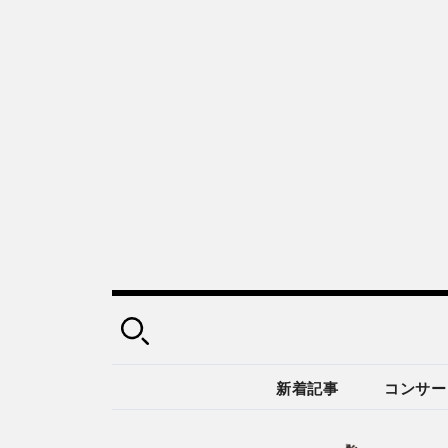
新着記事
コンサー