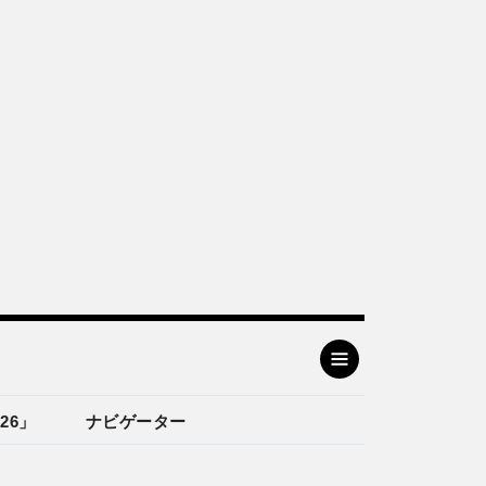
26」
ナビゲーター