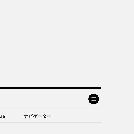
26」
ナビゲーター