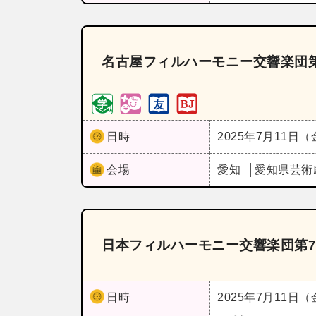
名古屋フィルハーモニー交響楽団第
日時
2025年7月11日
会場
愛知
愛知県芸術
日本フィルハーモニー交響楽団第7
日時
2025年7月11日