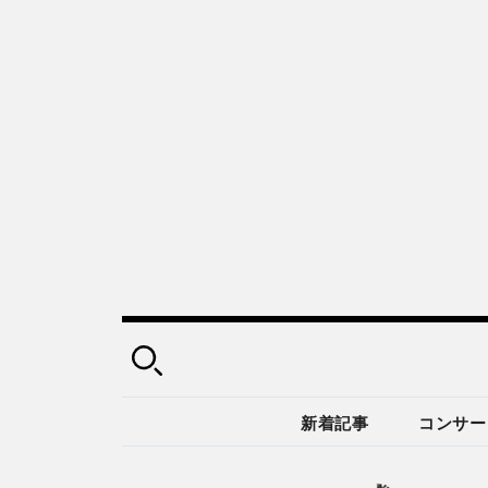
新着記事
コンサー