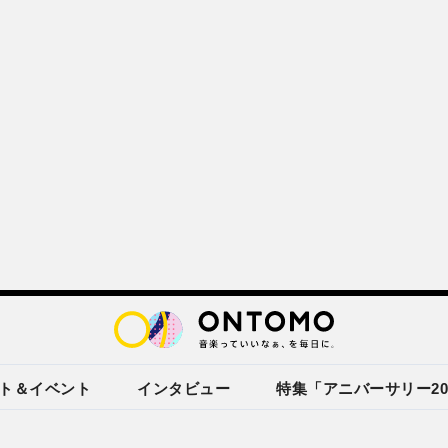
ト＆イベント
インタビュー
特集「アニバーサリー20