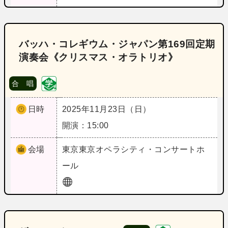
バッハ・コレギウム・ジャパン第169回定期
演奏会《クリスマス・オラトリオ》
合 唱
日時
2025年11月23日（日）
開演：15:00
会場
東京
東京オペラシティ・コンサートホ
ール