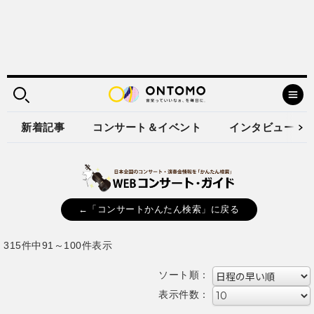
新着記事
コンサート＆イベント
インタビュー
←「コンサートかんたん検索」に戻る
315件中91～100件表示
ソート順：
表示件数：