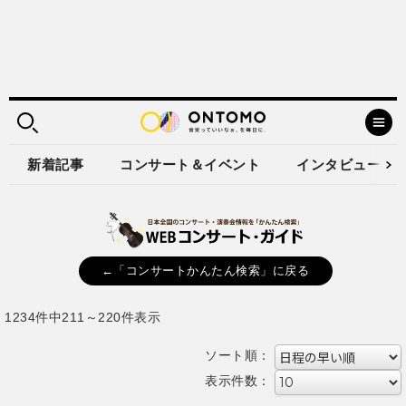
新着記事
コンサート＆イベント
インタビュー
←「コンサートかんたん検索」に戻る
1234件中211～220件表示
ソート順：
表示件数：