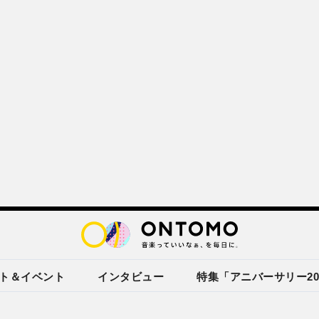
ト＆イベント
インタビュー
特集「アニバーサリー20