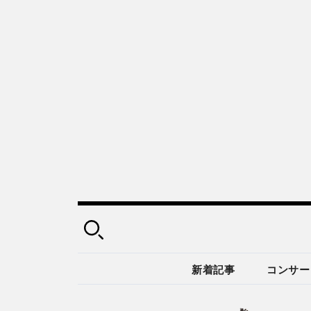
新着記事
コンサー