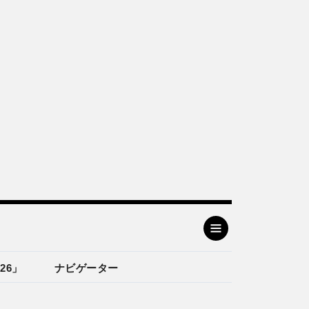
26」
ナビゲーター