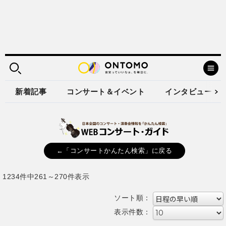
新着記事
コンサート＆イベント
インタビュー
←「コンサートかんたん検索」に戻る
1234件中261～270件表示
ソート順：
表示件数：