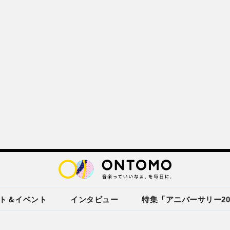
ト＆イベント
インタビュー
特集「アニバーサリー20