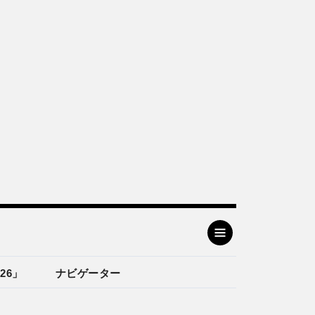
26」
ナビゲーター