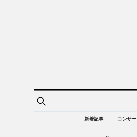
新着記事
コンサー