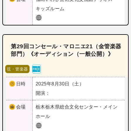
キッズルーム
第29回コンセール・マロニエ21（金管楽器
部門）《オーディション（一般公開）》
弦・管楽器
日時
2025年8月30日（土）
開演：
会場
栃木
栃木県総合文化センター・メイン
ホール