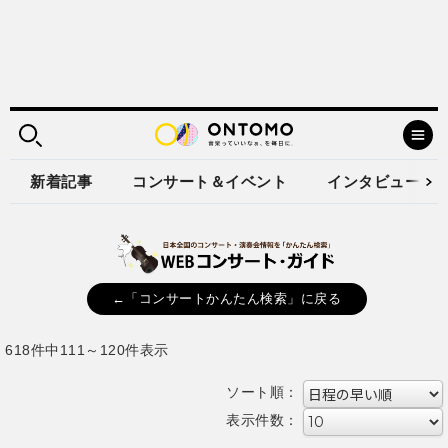
新着記事
コンサート＆イベント
インタビュー
←「コンサートかんたん検索」に戻る
618件中111～120件表示
ソート順：
表示件数：