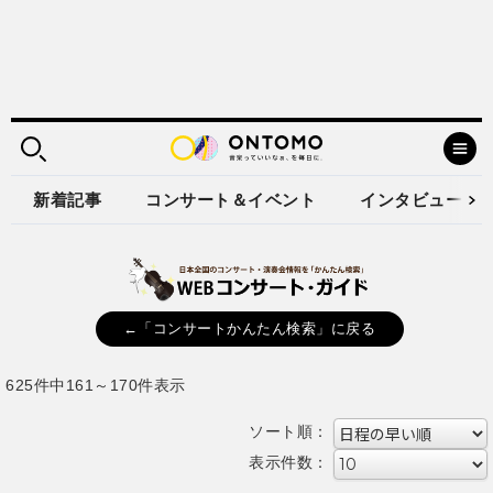
新着記事
コンサート＆イベント
インタビュー
←「コンサートかんたん検索」に戻る
625件中161～170件表示
ソート順：
表示件数：