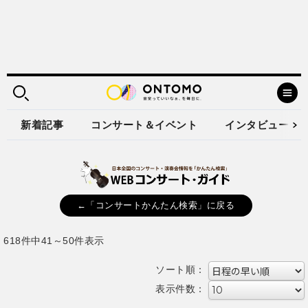
新着記事
コンサート＆イベント
インタビュー
←「コンサートかんたん検索」に戻る
618件中41～50件表示
ソート順：
表示件数：