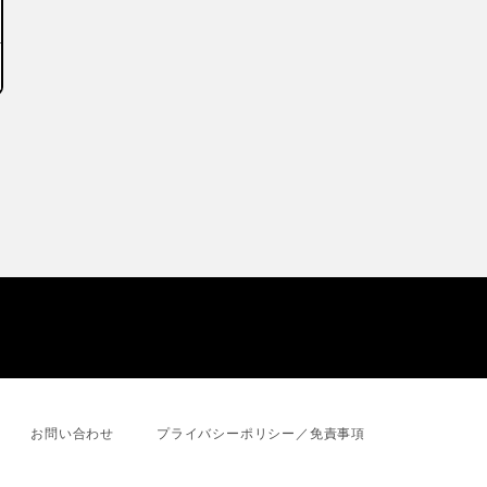
お問い合わせ
プライバシーポリシー／免責事項