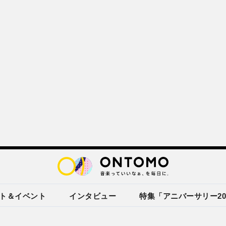
ト＆イベント
インタビュー
特集「アニバーサリー20