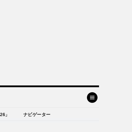
26」
ナビゲーター