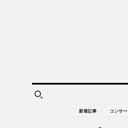
新着記事
コンサー