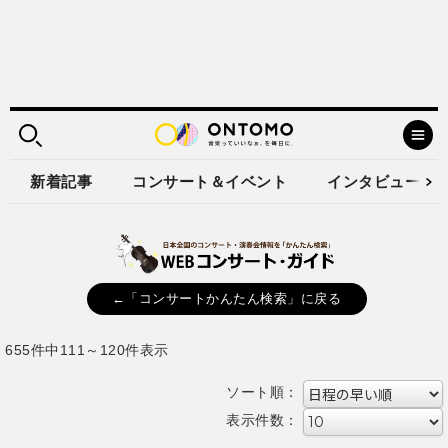
新着記事
コンサート＆イベント
インタビュー
←「コンサートかんたん検索」に戻る
655件中111～120件表示
ソート順：
表示件数：