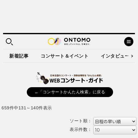
新着記事
コンサート＆イベント
インタビュー
←「コンサートかんたん検索」に戻る
659件中131～140件表示
ソート順：
表示件数：