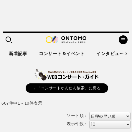
新着記事
コンサート＆イベント
インタビュー
←「コンサートかんたん検索」に戻る
607件中1～10件表示
ソート順：
表示件数：