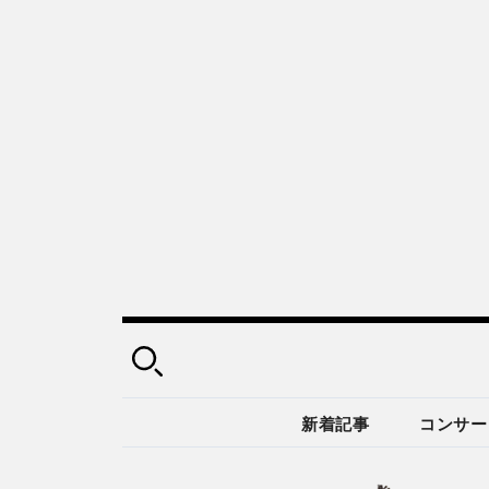
新着記事
コンサー