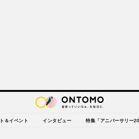
ト＆イベント
インタビュー
特集「アニバーサリー20