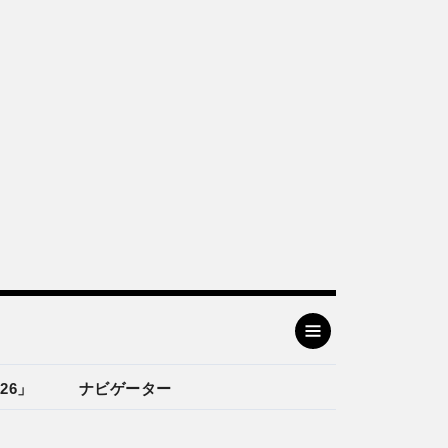
26」
ナビゲーター