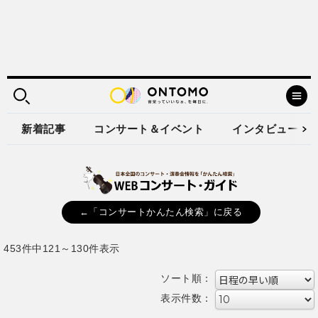
新着記事
コンサート＆イベント
インタビュー
←「コンサートかんたん検索」に戻る
453件中121～130件表示
ソート順：
表示件数：