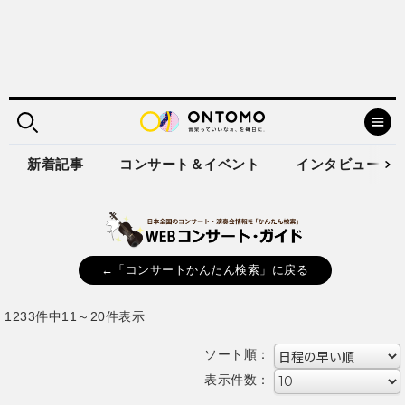
新着記事
コンサート＆イベント
インタビュー
←「コンサートかんたん検索」に戻る
1233件中11～20件表示
ソート順：
表示件数：