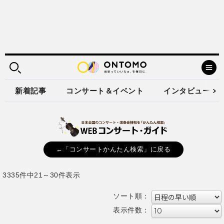
新着記事
コンサート＆イベント
インタビュー
←「コンサートかんたん検索」に戻る
3335件中21～30件表示
ソート順：
表示件数：