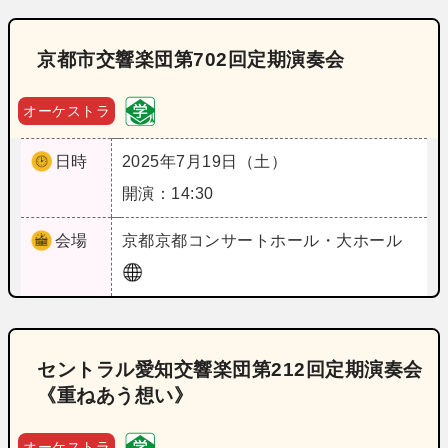
京都市交響楽団第702回定期演奏会
オーケストラ
日時
2025年7月19日（土）
開演：14:30
会場
京都
京都コンサートホール・大ホール
セントラル愛知交響楽団第212回定期演奏会
《重ねあう想い》
オーケストラ