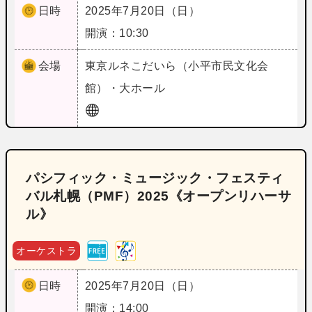
日時
2025年7月20日（日）
開演：10:30
会場
東京
ルネこだいら（小平市民文化会
館）・大ホール
パシフィック・ミュージック・フェスティ
バル札幌（PMF）2025《オープンリハーサ
ル》
オーケストラ
日時
2025年7月20日（日）
開演：14:00