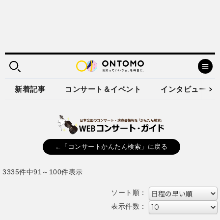
新着記事
コンサート＆イベント
インタビュー
←「コンサートかんたん検索」に戻る
3335件中91～100件表示
ソート順：
表示件数：