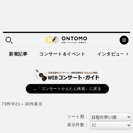
新着記事
コンサート＆イベント
インタビュー
←「コンサートかんたん検索」に戻る
73件中21～30件表示
ソート順：
表示件数：