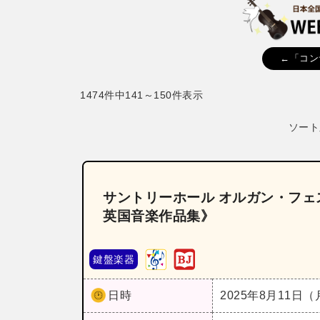
←「コン
1474件中141～150件表示
ソート
サントリーホール オルガン・フェ
英国音楽作品集》
鍵盤楽器
日時
2025年8月11日