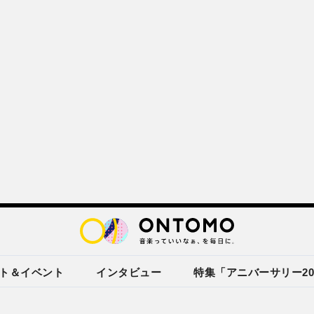
ト＆イベント
インタビュー
特集「アニバーサリー20