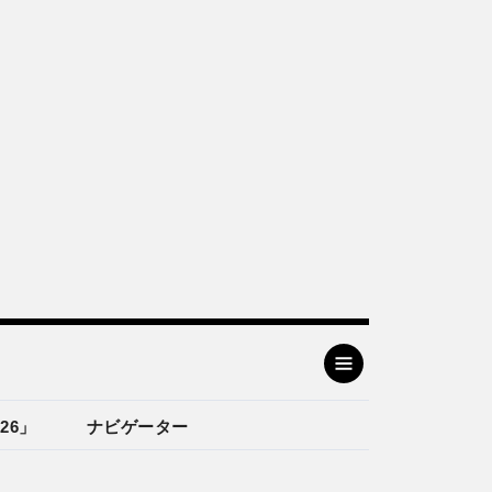
26」
ナビゲーター