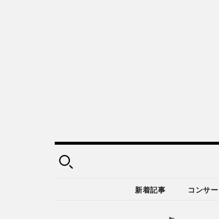
新着記事
コンサー