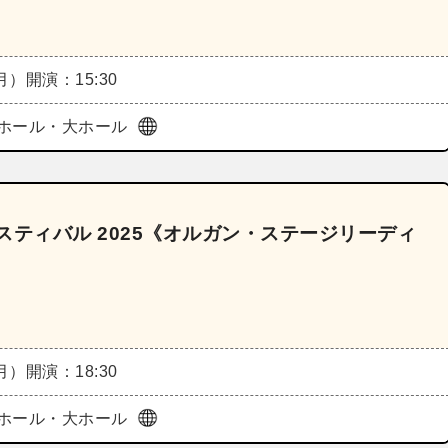
（月）
開演：15:30
ホール・大ホール
スティバル 2025《オルガン・ステージリーディ
（月）
開演：18:30
ホール・大ホール