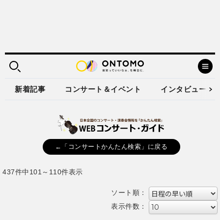
新着記事
コンサート＆イベント
インタビュー
←「コンサートかんたん検索」に戻る
437件中101～110件表示
ソート順：
表示件数：