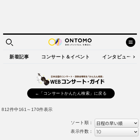
新着記事
コンサート＆イベント
インタビュー
←「コンサートかんたん検索」に戻る
812件中161～170件表示
ソート順：
表示件数：