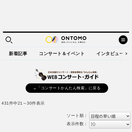
新着記事
コンサート＆イベント
インタビュー
←「コンサートかんたん検索」に戻る
431件中21～30件表示
ソート順：
表示件数：