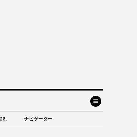
26」
ナビゲーター