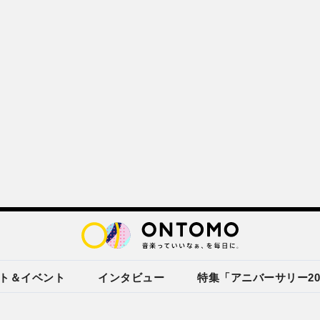
ト＆イベント
インタビュー
特集「アニバーサリー20