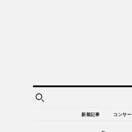
新着記事
コンサー