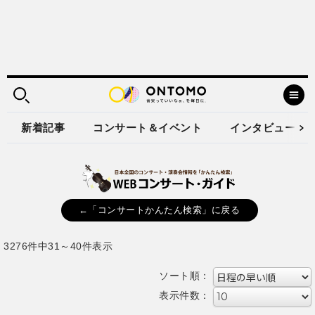
新着記事
コンサート＆イベント
インタビュー
←「コンサートかんたん検索」に戻る
3276件中31～40件表示
ソート順：
表示件数：