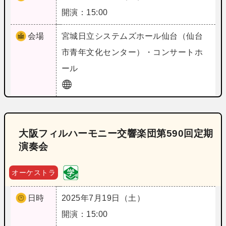
開演：15:00
会場
宮城
日立システムズホール仙台（仙台
市青年文化センター）・コンサートホ
ール
大阪フィルハーモニー交響楽団第590回定期
演奏会
オーケストラ
日時
2025年7月19日（土）
開演：15:00