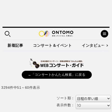
新着記事
コンサート＆イベント
インタビュー
←「コンサートかんたん検索」に戻る
3294件中51～60件表示
ソート順：
表示件数：