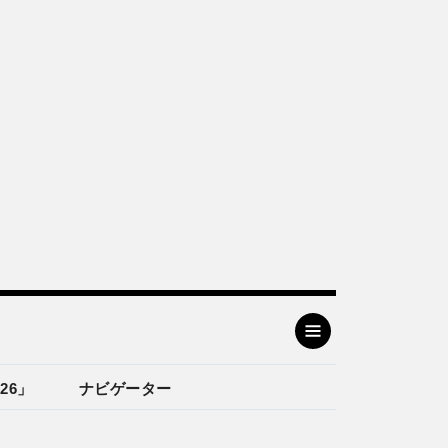
26」
ナビゲーター