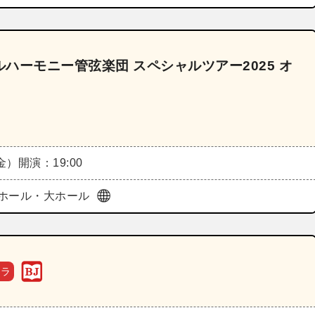
ハーモニー管弦楽団 スペシャルツアー2025 オ
（金）
開演：19:00
ホール・大ホール
トラ