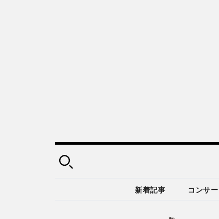
新着記事
コンサー