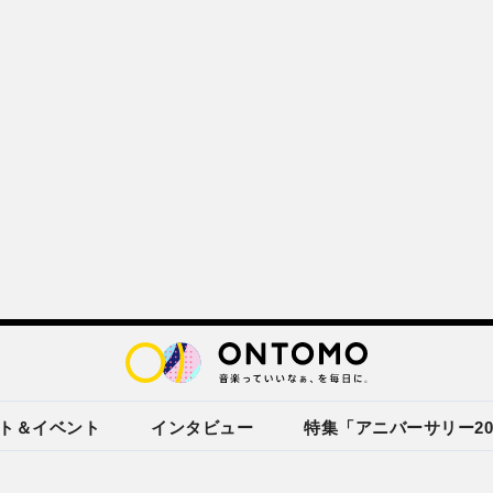
ト＆イベント
インタビュー
特集「アニバーサリー20