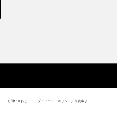
お問い合わせ
プライバシーポリシー／免責事項