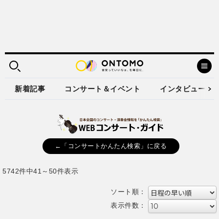
新着記事
コンサート＆イベント
インタビュー
←「コンサートかんたん検索」に戻る
5742件中41～50件表示
ソート順：
表示件数：